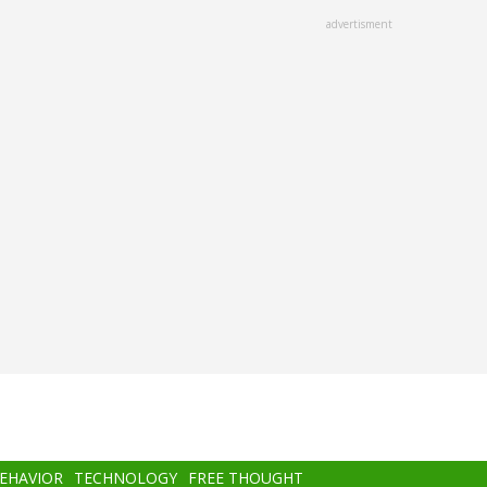
advertisment
BEHAVIOR
TECHNOLOGY
FREE THOUGHT